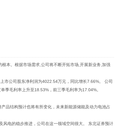
的根本。根据市场需求,公司将不断开拓市场,开展新业务,加强
公司股东净利润为4022.54万元，同比增长7.66%。 公司
毛利率上升至18.53%，前三季毛利率为17.04%。
下游产品结构预计也将有所变化，未来新能源储能及动力电池占
及风电的稳步推进，公司在这一领域空间很大。 东北证券预计