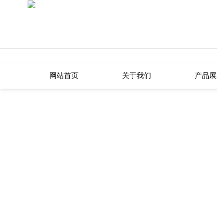
网站首页
关于我们
产品展